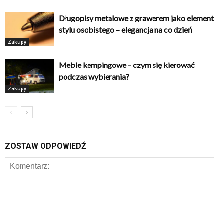
Długopisy metalowe z grawerem jako element
stylu osobistego – elegancja na co dzień
Zakupy
Meble kempingowe – czym się kierować
podczas wybierania?
Zakupy
ZOSTAW ODPOWIEDŹ