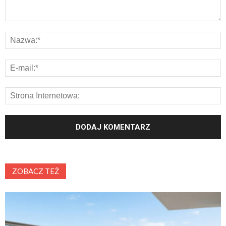
ZOBACZ TEŻ