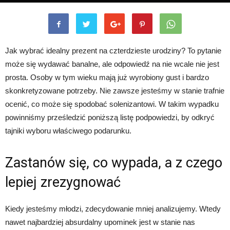
Jak wybrać idealny prezent na czterdzieste urodziny? To pytanie
może się wydawać banalne, ale odpowiedź na nie wcale nie jest
prosta. Osoby w tym wieku mają już wyrobiony gust i bardzo
skonkretyzowane potrzeby. Nie zawsze jesteśmy w stanie trafnie
ocenić, co może się spodobać solenizantowi. W takim wypadku
powinniśmy prześledzić poniższą listę podpowiedzi, by odkryć
tajniki wyboru właściwego podarunku.
Zastanów się, co wypada, a z czego
lepiej zrezygnować
Kiedy jesteśmy młodzi, zdecydowanie mniej analizujemy. Wtedy
nawet najbardziej absurdalny upominek jest w stanie nas