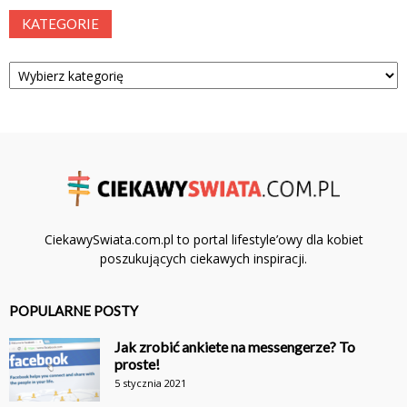
KATEGORIE
Kategorie
CiekawySwiata.com.pl to portal lifestyle’owy dla kobiet
poszukujących ciekawych inspiracji.
POPULARNE POSTY
Jak zrobić ankiete na messengerze? To
proste!
5 stycznia 2021