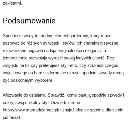
żakietami.
Podsumowanie
Spodnie szwedy to modny element garderoby, który może
pasować do różnych sylwetek i stylów. Ich charakterystyczne
rozszerzane nogawki nadają oryginalności i elegancji, a
jednocześnie pozwalają wyrazić swoją indywidualność. Bez
względu na to, czy preferujesz styl retro, czy szukasz czegoś
wyjątkowego na bardziej formalne okazje, spodnie szwedy mogą
być doskonałym wyborem.
Wezwanie do działania: Sprawdź, komu pasują spodnie szwedy i
odkryj swój unikalny styl! Odwiedź stronę
https://www.mamadajerade.pl/ i znajdź idealne spodnie dla siebie
już teraz!