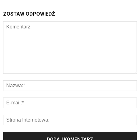
ZOSTAW ODPOWIEDŹ