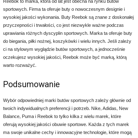
Reebok to marka, która od lat jest obecna na rynku butów
sportowych. Firma ta oferuje buty o nowoczesnym designie i
wysokiej jakości wykonania. Buty Reebok są znane z doskonałej
przyczepności i trwałości, co jest niezwykle ważne podczas
uprawiania różnych dyscyplin sportowych. Marka ta oferuje buty
do biegania, piłki nożnej, koszykówki i wielu innych. Jeśli zależy
ci na stylowym wyglądzie butów sportowych, a jednocześnie
oczekujesz wysokiej jakości, Reebok może być marką, którą
warto rozważyć.
Podsumowanie
Wybór odpowiedniej marki butów sportowych zależy głównie od
twoich indywidualnych preferencji i potrzeb. Nike, Adidas, New
Balance, Puma i Reebok to tylko kilka z wielu marek, które
oferują wysokiej jakości obuwie sportowe. Każda z tych marek
ma swoje unikalne cechy i innowacyjne technologie, które mogą