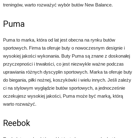
treningów, warto rozważyć wybór butów New Balance.
Puma
Puma to marka, która od lat jest obecna na rynku butów
sportowych. Firma ta oferuje buty o nowoczesnym designie i
wysokiej jakości wykonania. Buty Puma są znane z doskonałej
przyczepności i trwałości, co jest niezwykle ważne podczas
uprawiania różnych dyscyplin sportowych. Marka ta oferuje buty
do biegania, piłki nożnej, koszykówki i wielu innych. Jeśli zależy
ci na stylowym wyglądzie butów sportowych, a jednocześnie
oczekujesz wysokiej jakości, Puma może być marką, którą
warto rozważyć.
Reebok