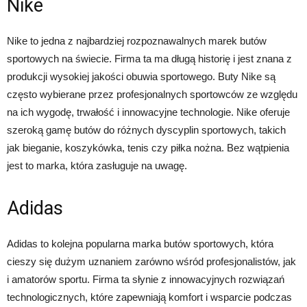
Nike
Nike to jedna z najbardziej rozpoznawalnych marek butów
sportowych na świecie. Firma ta ma długą historię i jest znana z
produkcji wysokiej jakości obuwia sportowego. Buty Nike są
często wybierane przez profesjonalnych sportowców ze względu
na ich wygodę, trwałość i innowacyjne technologie. Nike oferuje
szeroką gamę butów do różnych dyscyplin sportowych, takich
jak bieganie, koszykówka, tenis czy piłka nożna. Bez wątpienia
jest to marka, która zasługuje na uwagę.
Adidas
Adidas to kolejna popularna marka butów sportowych, która
cieszy się dużym uznaniem zarówno wśród profesjonalistów, jak
i amatorów sportu. Firma ta słynie z innowacyjnych rozwiązań
technologicznych, które zapewniają komfort i wsparcie podczas