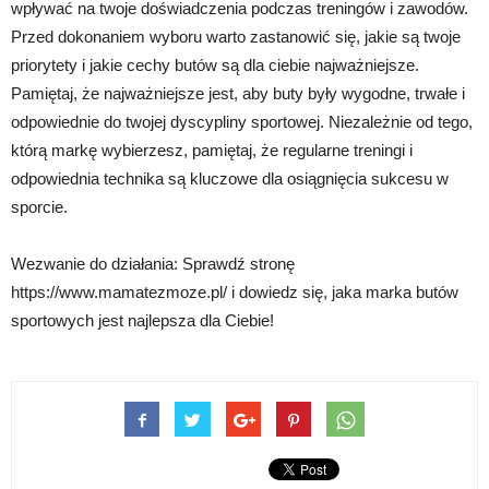
wpływać na twoje doświadczenia podczas treningów i zawodów.
Przed dokonaniem wyboru warto zastanowić się, jakie są twoje
priorytety i jakie cechy butów są dla ciebie najważniejsze.
Pamiętaj, że najważniejsze jest, aby buty były wygodne, trwałe i
odpowiednie do twojej dyscypliny sportowej. Niezależnie od tego,
którą markę wybierzesz, pamiętaj, że regularne treningi i
odpowiednia technika są kluczowe dla osiągnięcia sukcesu w
sporcie.
Wezwanie do działania: Sprawdź stronę
https://www.mamatezmoze.pl/ i dowiedz się, jaka marka butów
sportowych jest najlepsza dla Ciebie!