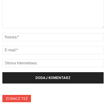
ZOBACZ TEŻ