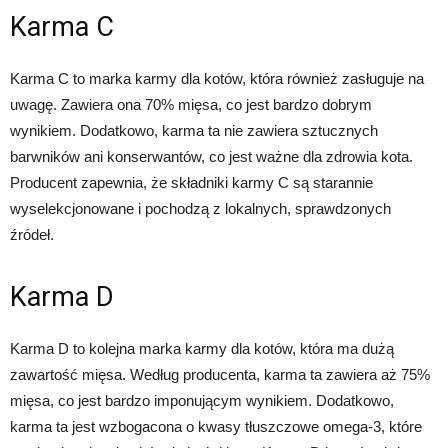
Karma C
Karma C to marka karmy dla kotów, która również zasługuje na
uwagę. Zawiera ona 70% mięsa, co jest bardzo dobrym
wynikiem. Dodatkowo, karma ta nie zawiera sztucznych
barwników ani konserwantów, co jest ważne dla zdrowia kota.
Producent zapewnia, że składniki karmy C są starannie
wyselekcjonowane i pochodzą z lokalnych, sprawdzonych
źródeł.
Karma D
Karma D to kolejna marka karmy dla kotów, która ma dużą
zawartość mięsa. Według producenta, karma ta zawiera aż 75%
mięsa, co jest bardzo imponującym wynikiem. Dodatkowo,
karma ta jest wzbogacona o kwasy tłuszczowe omega-3, które