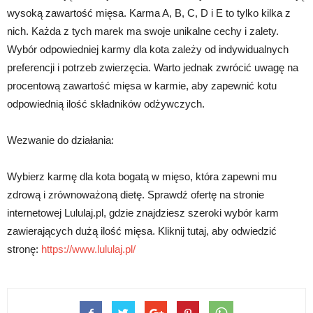
wysoką zawartość mięsa. Karma A, B, C, D i E to tylko kilka z
nich. Każda z tych marek ma swoje unikalne cechy i zalety.
Wybór odpowiedniej karmy dla kota zależy od indywidualnych
preferencji i potrzeb zwierzęcia. Warto jednak zwrócić uwagę na
procentową zawartość mięsa w karmie, aby zapewnić kotu
odpowiednią ilość składników odżywczych.
Wezwanie do działania:
Wybierz karmę dla kota bogatą w mięso, która zapewni mu
zdrową i zrównoważoną dietę. Sprawdź ofertę na stronie
internetowej Lululaj.pl, gdzie znajdziesz szeroki wybór karm
zawierających dużą ilość mięsa. Kliknij tutaj, aby odwiedzić
stronę:
https://www.lululaj.pl/