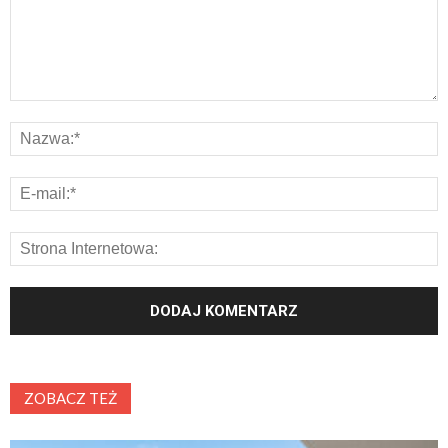
ZOBACZ TEŻ