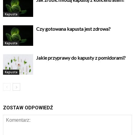
Kapusta
Czy gotowana kapusta jest zdrowa?
Kapusta
Jakie przyprawy do kapusty z pomidorami?
Kapusta
ZOSTAW ODPOWIEDŹ