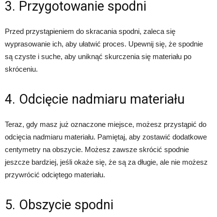
3. Przygotowanie spodni
Przed przystąpieniem do skracania spodni, zaleca się
wyprasowanie ich, aby ułatwić proces. Upewnij się, że spodnie
są czyste i suche, aby uniknąć skurczenia się materiału po
skróceniu.
4. Odcięcie nadmiaru materiału
Teraz, gdy masz już oznaczone miejsce, możesz przystąpić do
odcięcia nadmiaru materiału. Pamiętaj, aby zostawić dodatkowe
centymetry na obszycie. Możesz zawsze skrócić spodnie
jeszcze bardziej, jeśli okaże się, że są za długie, ale nie możesz
przywrócić odciętego materiału.
5. Obszycie spodni