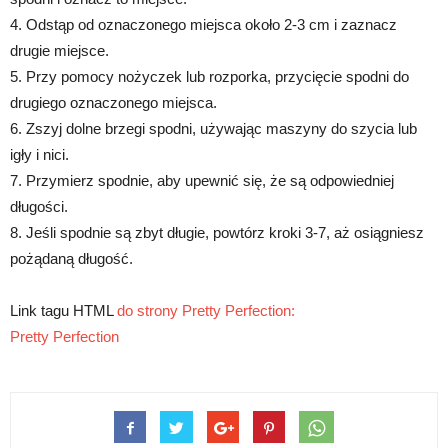
4. Odstąp od oznaczonego miejsca około 2-3 cm i zaznacz
drugie miejsce.
5. Przy pomocy nożyczek lub rozporka, przycięcie spodni do
drugiego oznaczonego miejsca.
6. Zszyj dolne brzegi spodni, używając maszyny do szycia lub
igły i nici.
7. Przymierz spodnie, aby upewnić się, że są odpowiedniej
długości.
8. Jeśli spodnie są zbyt długie, powtórz kroki 3-7, aż osiągniesz
pożądaną długość.
Link tagu HTML
do strony Pretty Perfection:
Pretty Perfection