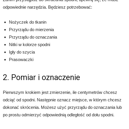
odpowiednie narzędzia. Będziesz potrzebować:
Nożyczek do tkanin
Przyrządu do mierzenia
Przyrządu do oznaczania
Nitki w kolorze spodni
Igły do szycia
Prasowaczki
2. Pomiar i oznaczenie
Pierwszym krokiem jest zmierzenie, ile centymetrów chcesz
odciąć od spodni. Następnie oznacz miejsce, w którym chcesz
dokonać skrócenia. Możesz użyć przyrządu do oznaczania lub
po prostu odmierzyć odpowiednią odległość od dołu spodni.