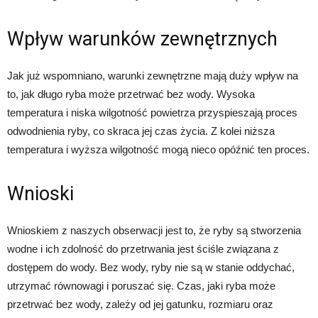
Wpływ warunków zewnętrznych
Jak już wspomniano, warunki zewnętrzne mają duży wpływ na
to, jak długo ryba może przetrwać bez wody. Wysoka
temperatura i niska wilgotność powietrza przyspieszają proces
odwodnienia ryby, co skraca jej czas życia. Z kolei niższa
temperatura i wyższa wilgotność mogą nieco opóźnić ten proces.
Wnioski
Wnioskiem z naszych obserwacji jest to, że ryby są stworzenia
wodne i ich zdolność do przetrwania jest ściśle związana z
dostępem do wody. Bez wody, ryby nie są w stanie oddychać,
utrzymać równowagi i poruszać się. Czas, jaki ryba może
przetrwać bez wody, zależy od jej gatunku, rozmiaru oraz