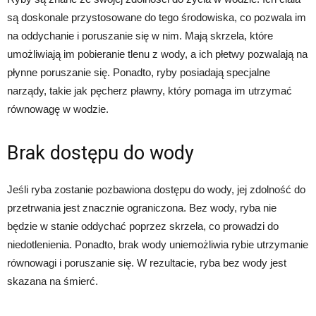
są doskonale przystosowane do tego środowiska, co pozwala im
na oddychanie i poruszanie się w nim. Mają skrzela, które
umożliwiają im pobieranie tlenu z wody, a ich płetwy pozwalają na
płynne poruszanie się. Ponadto, ryby posiadają specjalne
narządy, takie jak pęcherz pławny, który pomaga im utrzymać
równowagę w wodzie.
Brak dostępu do wody
Jeśli ryba zostanie pozbawiona dostępu do wody, jej zdolność do
przetrwania jest znacznie ograniczona. Bez wody, ryba nie
będzie w stanie oddychać poprzez skrzela, co prowadzi do
niedotlenienia. Ponadto, brak wody uniemożliwia rybie utrzymanie
równowagi i poruszanie się. W rezultacie, ryba bez wody jest
skazana na śmierć.