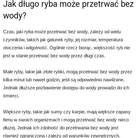
Jak długo ryba może przetrwać bez
wody?
Czas, jaki ryba może przetrwać bez wody, zależy od wielu
czynników, takich jak gatunek ryby, jej rozmiar, temperatura
otoczenia i wilgotność. Ogólnie rzecz biorąc, większość ryb nie
jest w stanie przetrwać bez wody przez długi czas.
Małe ryby, takie jak złote rybki, mogą przetrwać bez wody przez
kilka minut lub nawet godzin, jeśli są odpowiednio nawilżane.
Jednak dłuższe pozbawienie dostępu do wody prowadzi do ich
śmierci.
Większe ryby, takie jak sumy czy karpie, mają większe zapasy
tlenu w swoich organizmach i mogą przetrwać bez wody nieco
dłużej. Jednak ich zdolność do przetrwania bez wody jest
również ograniczona i zależy od warunków zewnętrznych.