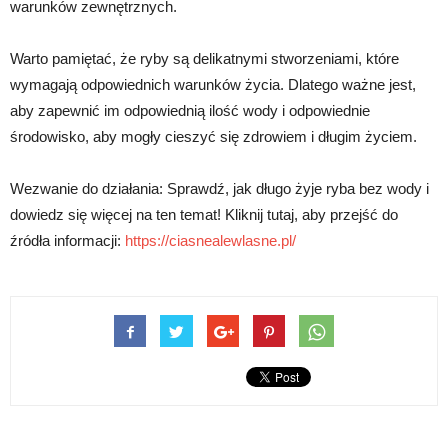
warunków zewnętrznych.
Warto pamiętać, że ryby są delikatnymi stworzeniami, które
wymagają odpowiednich warunków życia. Dlatego ważne jest,
aby zapewnić im odpowiednią ilość wody i odpowiednie
środowisko, aby mogły cieszyć się zdrowiem i długim życiem.
Wezwanie do działania: Sprawdź, jak długo żyje ryba bez wody i
dowiedz się więcej na ten temat! Kliknij tutaj, aby przejść do
źródła informacji:
https://ciasnealewlasne.pl/