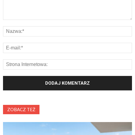
ZOBACZ TEŻ