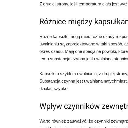
Z drugiej strony, jeśli temperatura ciała jest 
Różnice między kapsułka
Różne kapsułki mogą mieć różne czasy rozpusz
uwalnianiu są zaprojektowane w taki sposób, a
okres czasu. Mają one specjalne powłoki, które
temu substancja czynna jest uwalniana stopniow
Kapsułki o szybkim uwalnianiu, z drugiej strony
Substancja czynna jest uwalniana natychmiast
działać szybko.
Wpływ czynników zewnęt
Warto również zauważyć, że czynniki zewnętr