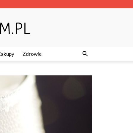
Zakupy
Zdrowie