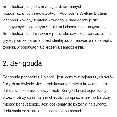
Ser cheddar jest jednym z najbardziej znanych i
rozpoznawalnych serów żółtych. Pochodzi z Wielkiej Brytanii i
jest produkowany z mleka krowiego. Charakteryzuje się
intensywnym, pikantnym smakiem i elastyczną konsystencją.
Ser cheddar jest dojrzewany przez dłuższy czas, co nadaje mu
głębszy smak i aromat. Jest idealny do smarowania na kanapki,
topienia w potrawach lub jedzenia samodzielnie.
2. Ser gouda
Ser gouda pochodzi z Holandii i jest jednym z najstarszych serów
żółtych na świecie. Jest produkowany z mleka krowiego i ma
delikatny, lekko orzechowy smak. Ser gouda jest dojrzewany
przez krótszy czas niż ser cheddar, co sprawia, że ma bardziej
miękką konsystencję. Jest doskonały do jedzenia na surowo,
dodawania do sałatek lub topienia w potrawach.