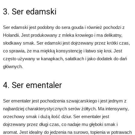
3. Ser edamski
Ser edamski jest podobny do sera gouda i również pochodzi z
Holandii. Jest produkowany z mleka krowiego i ma delikatny,
słodkawy smak. Ser edamski jest dojrzewany przez krótki czas,
co sprawia, że ma miękką konsystencję i łatwo się kroi. Jest
często używany w kanapkach, sałatkach i jako dodatek do dań
głównych.
4. Ser ementaler
Ser ementaler jest pochodzenia szwajcarskiego i jest jednym z
najbardziej charakterystycznych serów żółtych. Ma intensywny,
orzechowy smak i dużą ilość dziur. Ser ementaler jest
dojrzewany przez długi czas, co nadaje mu głęboki smak i
aromat. Jest idealny do jedzenia na surowo, topienia w potrawach