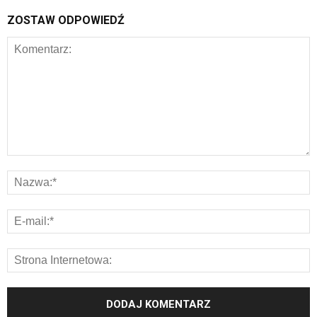
ZOSTAW ODPOWIEDŹ