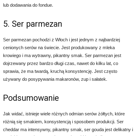
lub dodawania do fondue.
5. Ser parmezan
Ser parmezan pochodzi z Włoch i jest jednym z najbardziej
cenionych serów na świecie. Jest produkowany z mleka
krowiego i ma wytrawny, pikantny smak. Ser parmezan jest
dojrzewany przez bardzo długi czas, nawet do kilku lat, co
sprawia, że ma twardą, kruchą konsystencję. Jest często
używany do posypywania makaronów, zup i sałatek.
Podsumowanie
Jak widać, istnieje wiele różnych odmian serów żółtych, które
różnią się smakiem, konsystencją i sposobem produkcji. Ser
cheddar ma intensywny, pikantny smak, ser gouda jest delikatny i