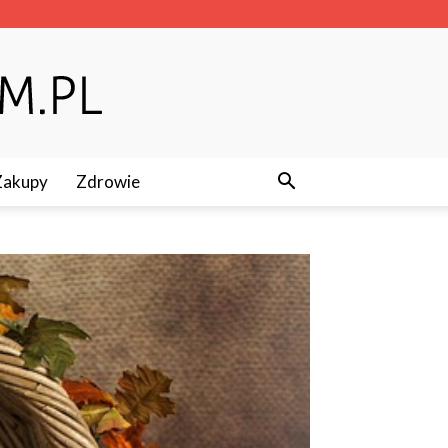
Zakupy
Zdrowie