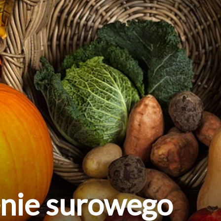
enie surowego