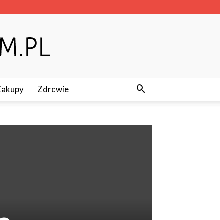
Zakupy
Zdrowie