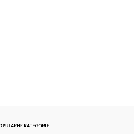
OPULARNE KATEGORIE