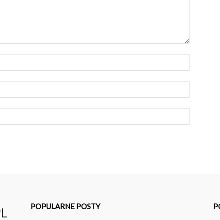
POPULARNE POSTY
P