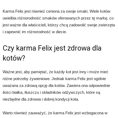
Karma Felix jest również ceniona za swoje smaki. Wiele kotów
uwielbia różnorodność smaków oferowanych przez tę markę, co
jest ważne dla właścicieli, którzy chcą zadowolić swoje zwierzęta
i zapewnić im różnorodność w diecie.
Czy karma Felix jest zdrowa dla
kotów?
Ważne jest, aby pamiętać, że każdy kot jest inny i może mieć
różne potrzeby żywieniowe. Jednak karma Felix jest ogólnie
uważana za zdrową opcję dla kotów. Zawiera ona odpowiednie
ilości białka, tłuszczu i składników odżywczych, które są
niezbędne dla zdrowia i dobrej kondycji kota.
Warto również zauważyć, że karma Felix jest wzbogacona w