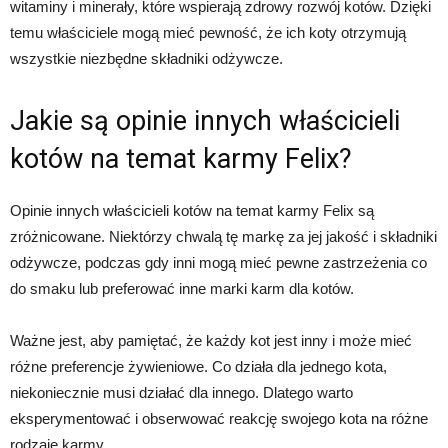
witaminy i minerały, które wspierają zdrowy rozwój kotów. Dzięki
temu właściciele mogą mieć pewność, że ich koty otrzymują
wszystkie niezbędne składniki odżywcze.
Jakie są opinie innych właścicieli
kotów na temat karmy Felix?
Opinie innych właścicieli kotów na temat karmy Felix są
zróżnicowane. Niektórzy chwalą tę markę za jej jakość i składniki
odżywcze, podczas gdy inni mogą mieć pewne zastrzeżenia co
do smaku lub preferować inne marki karm dla kotów.
Ważne jest, aby pamiętać, że każdy kot jest inny i może mieć
różne preferencje żywieniowe. Co działa dla jednego kota,
niekoniecznie musi działać dla innego. Dlatego warto
eksperymentować i obserwować reakcję swojego kota na różne
rodzaje karmy.