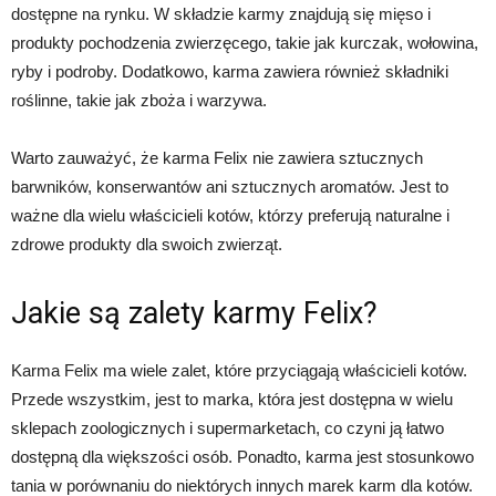
dostępne na rynku. W składzie karmy znajdują się mięso i
produkty pochodzenia zwierzęcego, takie jak kurczak, wołowina,
ryby i podroby. Dodatkowo, karma zawiera również składniki
roślinne, takie jak zboża i warzywa.
Warto zauważyć, że karma Felix nie zawiera sztucznych
barwników, konserwantów ani sztucznych aromatów. Jest to
ważne dla wielu właścicieli kotów, którzy preferują naturalne i
zdrowe produkty dla swoich zwierząt.
Jakie są zalety karmy Felix?
Karma Felix ma wiele zalet, które przyciągają właścicieli kotów.
Przede wszystkim, jest to marka, która jest dostępna w wielu
sklepach zoologicznych i supermarketach, co czyni ją łatwo
dostępną dla większości osób. Ponadto, karma jest stosunkowo
tania w porównaniu do niektórych innych marek karm dla kotów.