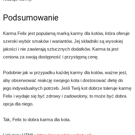
Podsumowanie
Karma Felix jest popularną marką karmy dla kotów, która oferuje
szeroki wybór smaków i wariantów. Jej składniki są wysokiej
jakości i nie zawierają sztucznych dodatków. Karma ta jest
ceniona za swoją dostępność i przystępną cenę.
Podobnie jak w przypadku każdej karmy dla kotów, ważne jest,
aby obserwować reakcję swojego kota i dostosować dietę do
jego indywidualnych potrzeb. Jeśli Twój kot dobrze toleruje karmę
Felix i wydaje się być zdrowy i zadowolony, to może być dobra
opcja dla niego.
Tak, Felix to dobra karma dla kota.