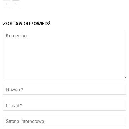
ZOSTAW ODPOWIEDŹ