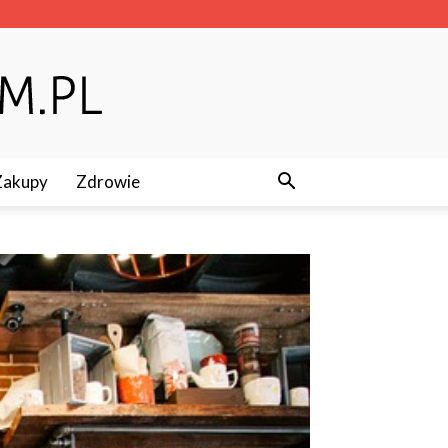
Zakupy
Zdrowie