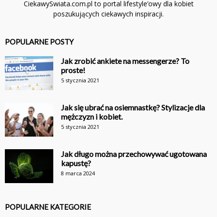
CiekawySwiata.com.pl to portal lifestyle’owy dla kobiet
poszukujących ciekawych inspiracji.
POPULARNE POSTY
Jak zrobić ankiete na messengerze? To
proste!
5 stycznia 2021
Jak się ubrać na osiemnastkę? Stylizacje dla
mężczyzn i kobiet.
5 stycznia 2021
Jak długo można przechowywać ugotowana
kapustę?
8 marca 2024
POPULARNE KATEGORIE