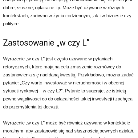
dobre, słuszne, opłacalne itp. Może być używane w różnych
kontekstach, zarówno w życiu codziennym, jak i w biznesie czy
polityce.
Zastosowanie „w czy L”
Wyrażenie „w czy L” jest często używane w pytaniach
retorycznych, które mają na celu zmuszenie rozmówcy do
zastanowienia się nad daną kwestią. Przykładowo, można zadać
pytanie: „Czy warto inwestować w nieruchomości w obecnej
sytuacji rynkowej – w czy L?”. Pytanie to sugeruje, że istnieją
pewne wątpliwości co do opłacalności takiej inwestycji i zachęca
do przemyślenia tej decyzji.
Wyrażenie „w czy L” może być również używane w kontekście
moralnym, aby zastanowić się nad słusznością pewnych działań.