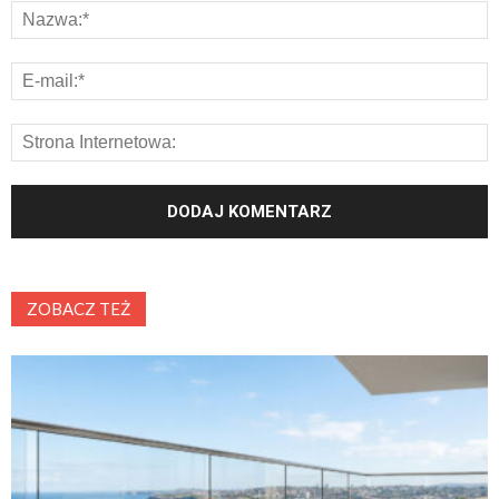
ZOBACZ TEŻ