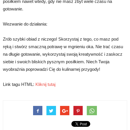
posiłkiem nawet wtedy, gdy nie masz zbyt wiele czasu na
gotowanie.
Wezwanie do działania:
Zrób szybki obiad z niczego! Skorzystaj z tego, co masz pod
ręką i stwórz smaczną potrawę w mgnieniu oka. Nie trać czasu
na długie gotowanie, wykorzystaj swoją kreatywność i zaskocz
siebie i swoich bliskich pysznym posiłkiem. Niech Twoja
wyobraźnia poprowadzi Cię do kulinarnej przygody!
Link tagu HTML:
Kliknij tutaj