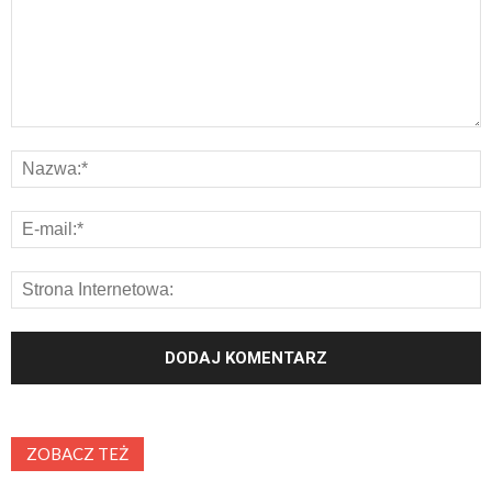
ZOBACZ TEŻ