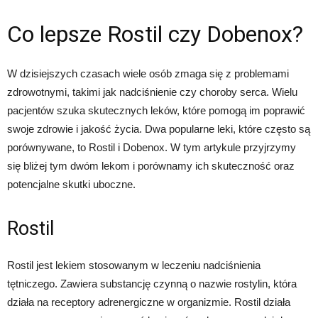
Co lepsze Rostil czy Dobenox?
W dzisiejszych czasach wiele osób zmaga się z problemami
zdrowotnymi, takimi jak nadciśnienie czy choroby serca. Wielu
pacjentów szuka skutecznych leków, które pomogą im poprawić
swoje zdrowie i jakość życia. Dwa popularne leki, które często są
porównywane, to Rostil i Dobenox. W tym artykule przyjrzymy
się bliżej tym dwóm lekom i porównamy ich skuteczność oraz
potencjalne skutki uboczne.
Rostil
Rostil jest lekiem stosowanym w leczeniu nadciśnienia
tętniczego. Zawiera substancję czynną o nazwie rostylin, która
działa na receptory adrenergiczne w organizmie. Rostil działa