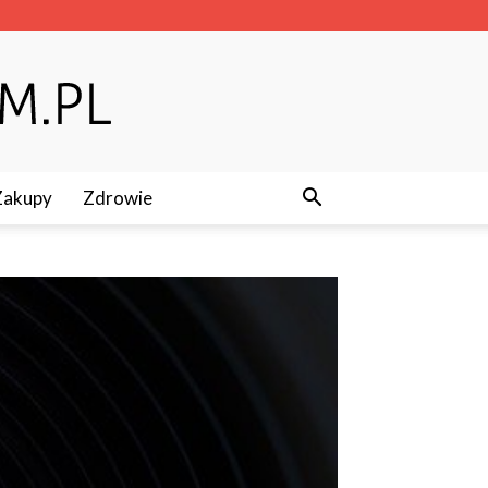
Zakupy
Zdrowie