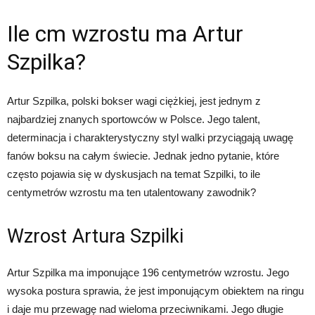
Ile cm wzrostu ma Artur
Szpilka?
Artur Szpilka, polski bokser wagi ciężkiej, jest jednym z
najbardziej znanych sportowców w Polsce. Jego talent,
determinacja i charakterystyczny styl walki przyciągają uwagę
fanów boksu na całym świecie. Jednak jedno pytanie, które
często pojawia się w dyskusjach na temat Szpilki, to ile
centymetrów wzrostu ma ten utalentowany zawodnik?
Wzrost Artura Szpilki
Artur Szpilka ma imponujące 196 centymetrów wzrostu. Jego
wysoka postura sprawia, że jest imponującym obiektem na ringu
i daje mu przewagę nad wieloma przeciwnikami. Jego długie