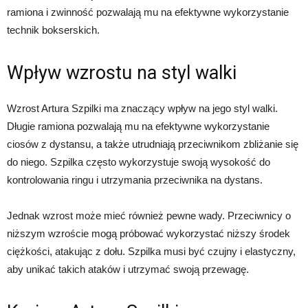
ramiona i zwinność pozwalają mu na efektywne wykorzystanie
technik bokserskich.
Wpływ wzrostu na styl walki
Wzrost Artura Szpilki ma znaczący wpływ na jego styl walki.
Długie ramiona pozwalają mu na efektywne wykorzystanie
ciosów z dystansu, a także utrudniają przeciwnikom zbliżanie się
do niego. Szpilka często wykorzystuje swoją wysokość do
kontrolowania ringu i utrzymania przeciwnika na dystans.
Jednak wzrost może mieć również pewne wady. Przeciwnicy o
niższym wzroście mogą próbować wykorzystać niższy środek
ciężkości, atakując z dołu. Szpilka musi być czujny i elastyczny,
aby unikać takich ataków i utrzymać swoją przewagę.