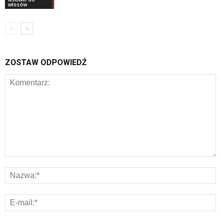
włosów
ZOSTAW ODPOWIEDŹ